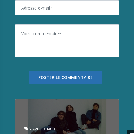
0
commentaire