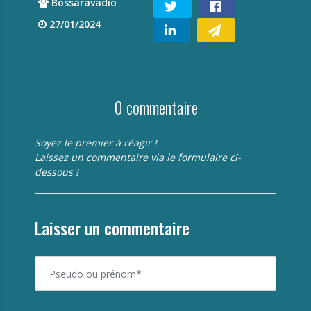
Bossaravadio
27/01/2024
0 commentaire
Soyez le premier à réagir !
Laissez un commentaire via le formulaire ci-
dessous !
Laisser un commentaire