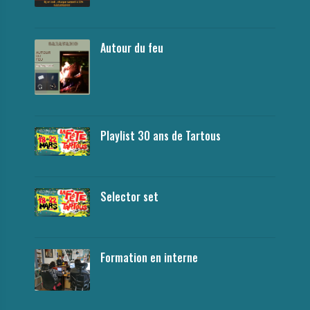
Autour du feu
Playlist 30 ans de Tartous
Selector set
Formation en interne