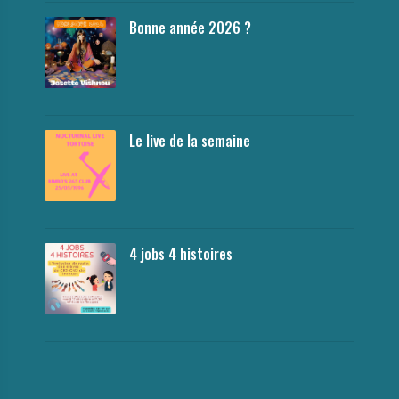
Bonne année 2026 ?
Le live de la semaine
4 jobs 4 histoires