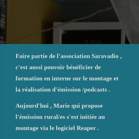
Faire partie de l'association Saravadio ,
c'est aussi pouvoir bénéficier de
formation en interne sur le montage et
la réalisation d'émission /podcasts .
Aujourd'hui , Marie qui propose
l'émission rural/es s'est initiée au
montage via le logiciel Reaper .