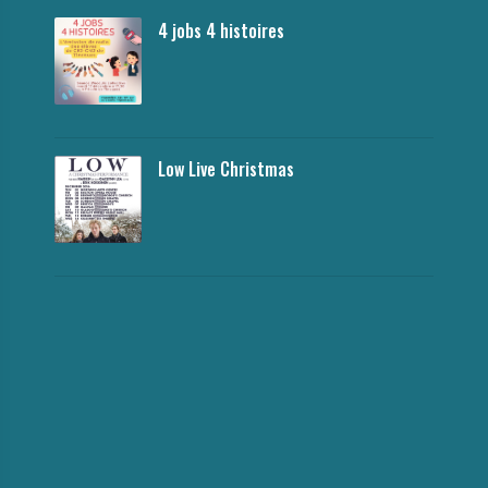
4 jobs 4 histoires
Low Live Christmas