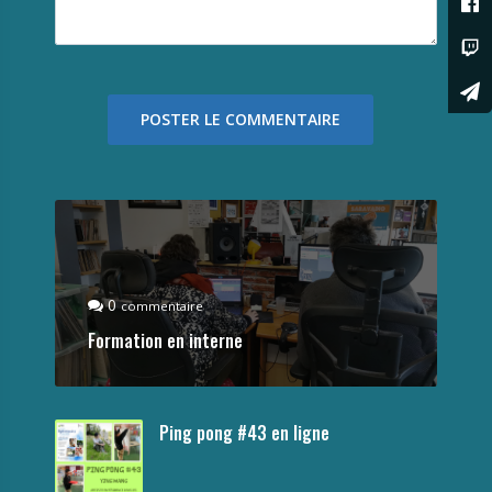
0
commentaire
Formation en interne
Ping pong #43 en ligne