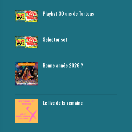
Playlist 30 ans de Tartous
Selector set
Bonne année 2026 ?
Le live de la semaine