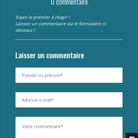
0 commentaire
Soyez le premier à réagir !
Laissez un commentaire via le formulaire ci-
dessous !
Laisser un commentaire