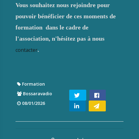
Vous souhaitez nous rejoindre pour
pouvoir bénéficier de ces moments de
formation dans le cadre de
l'association, n'hésitez pas à nous
.
contacter
Formation
Bossaravadio
08/01/2026