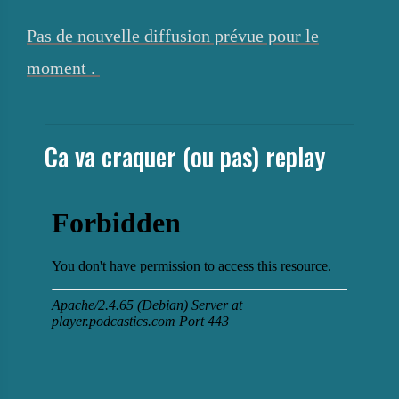
Pas de nouvelle diffusion prévue pour le
moment .
Ca va craquer (ou pas) replay