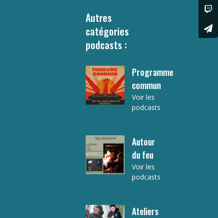
Autres
catégories
podcasts :
Programme
commun
Voir les
podcasts
Autour
du feu
Voir les
podcasts
Ateliers