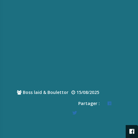
Boss laid & Boulettor
15/08/2025
Partager :