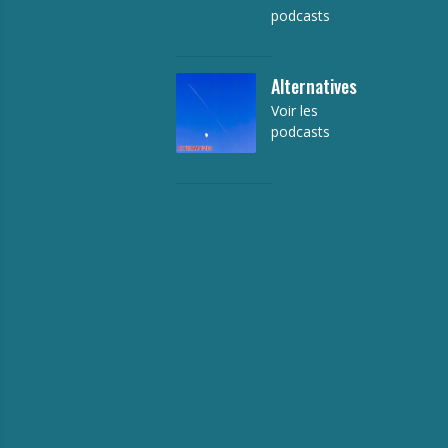
podcasts
Alternatives
Voir les
podcasts