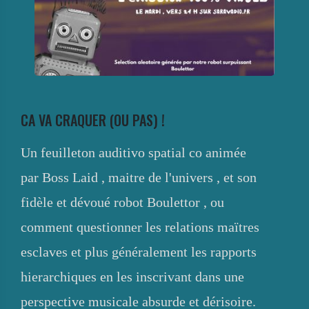
CA VA CRAQUER (OU PAS) !
Un feuilleton auditivo spatial co animée
par Boss Laid , maitre de l'univers , et son
fidèle et dévoué robot Boulettor , ou
comment questionner les relations maïtres
esclaves et plus généralement les rapports
hierarchiques en les inscrivant dans une
perspective musicale absurde et dérisoire.