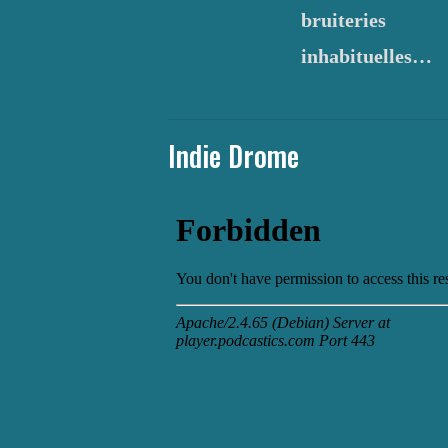
bruiteries
inhabituelles…
Indie Drome