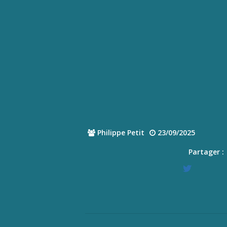
Philippe Petit
23/09/2025
Partager