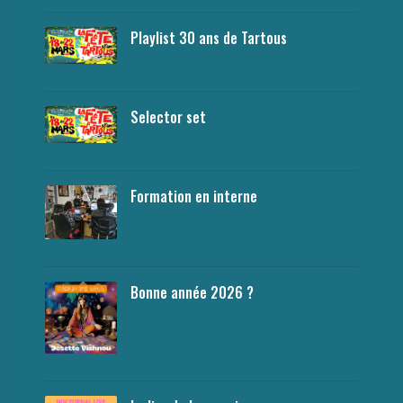
Playlist 30 ans de Tartous
Selector set
Formation en interne
Bonne année 2026 ?