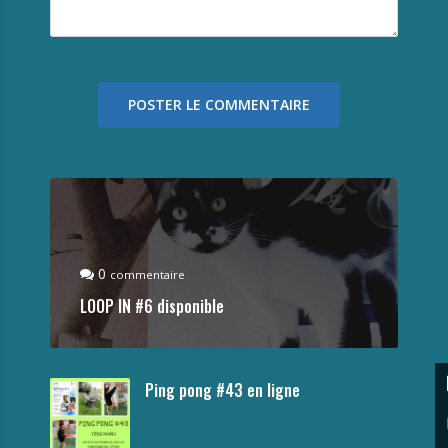
0
commentaire
LOOP IN #6 disponible
Ping pong #43 en ligne