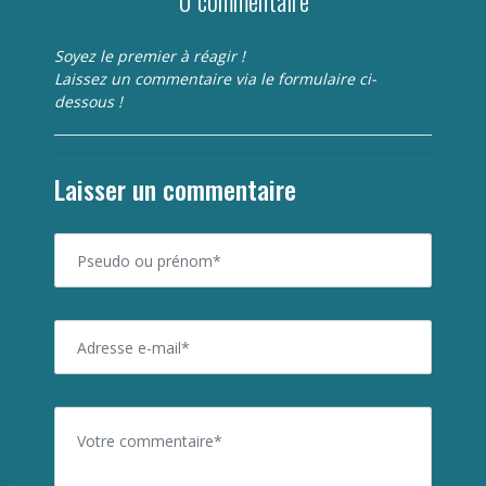
0 commentaire
Soyez le premier à réagir !
Laissez un commentaire via le formulaire ci-
dessous !
Laisser un commentaire