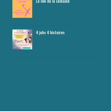
Le live de la semaine
4 jobs 4 histoires