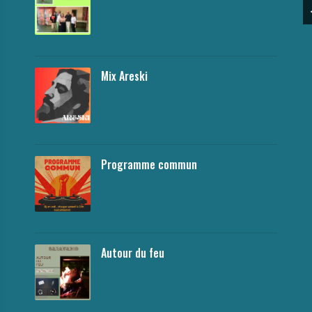
Mix Areski
Programme commun
Autour du feu