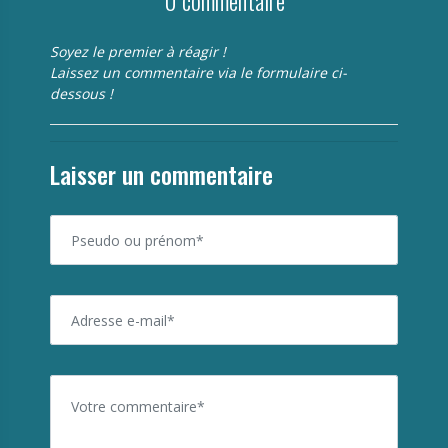
0 commentaire
Soyez le premier à réagir !
Laissez un commentaire via le formulaire ci-
dessous !
Laisser un commentaire