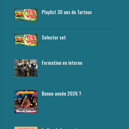
Playlist 30 ans de Tartous
Selector set
Formation en interne
Bonne année 2026 ?