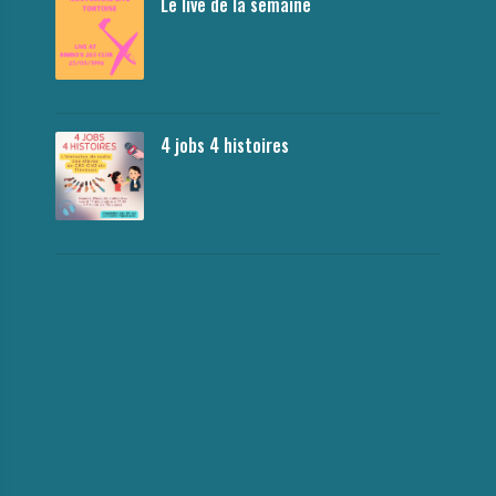
Le live de la semaine
4 jobs 4 histoires