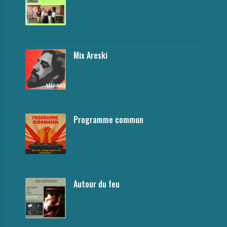
Mix Areski
Programme commun
Autour du feu