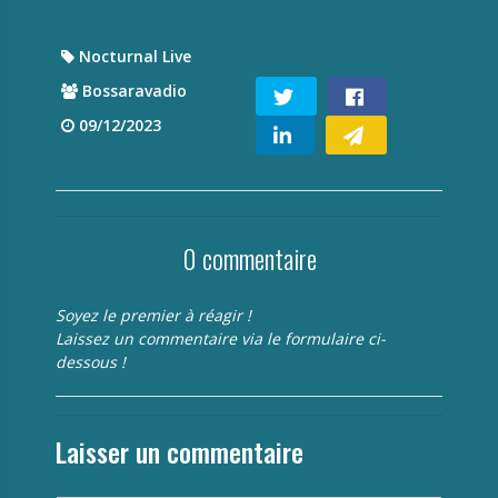
Nocturnal Live
Bossaravadio
09/12/2023
0 commentaire
Soyez le premier à réagir !
Laissez un commentaire via le formulaire ci-
dessous !
Laisser un commentaire