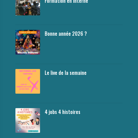
Formation en interne
Bonne année 2026 ?
Le live de la semaine
4 jobs 4 histoires