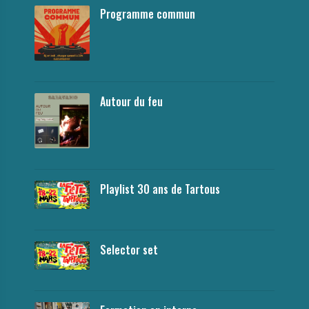
Programme commun
Autour du feu
Playlist 30 ans de Tartous
Selector set