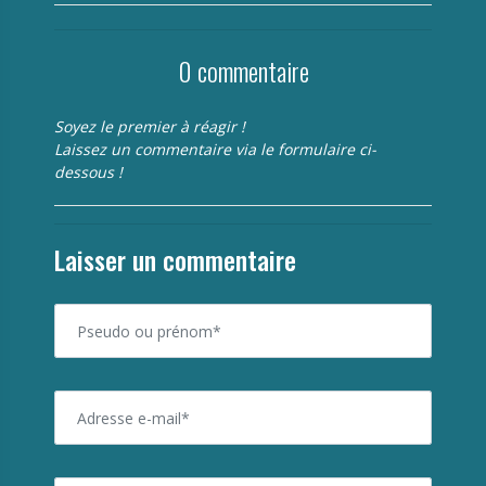
0 commentaire
Soyez le premier à réagir !
Laissez un commentaire via le formulaire ci-
dessous !
Laisser un commentaire