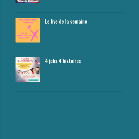
Le live de la semaine
4 jobs 4 histoires