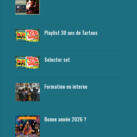
Playlist 30 ans de Tartous
Selector set
Formation en interne
Bonne année 2026 ?