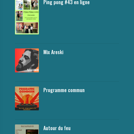
Ping pong #43 en ligne
Mix Areski
Programme commun
Autour du feu