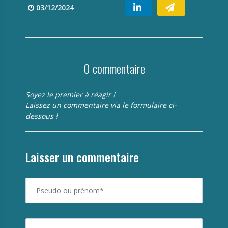
03/12/2024
0 commentaire
Soyez le premier à réagir !
Laissez un commentaire via le formulaire ci-
dessous !
Laisser un commentaire