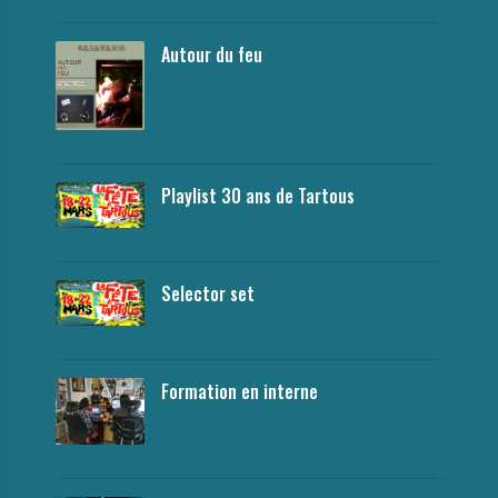
Autour du feu
Playlist 30 ans de Tartous
Selector set
Formation en interne