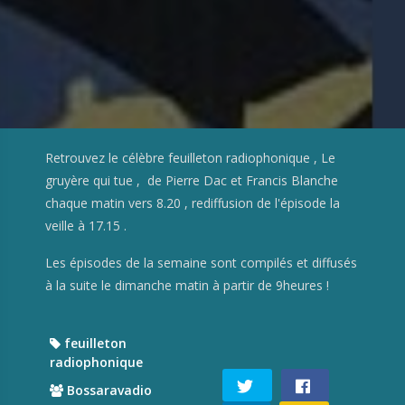
Retrouvez le célèbre feuilleton radiophonique , Le
gruyère qui tue , de Pierre Dac et Francis Blanche
chaque matin vers 8.20 , rediffusion de l'épisode la
veille à 17.15 .
Les épisodes de la semaine sont compilés et diffusés
à la suite le dimanche matin à partir de 9heures !
feuilleton
radiophonique
Bossaravadio