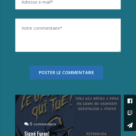
0
commentaire
Signé Furax!