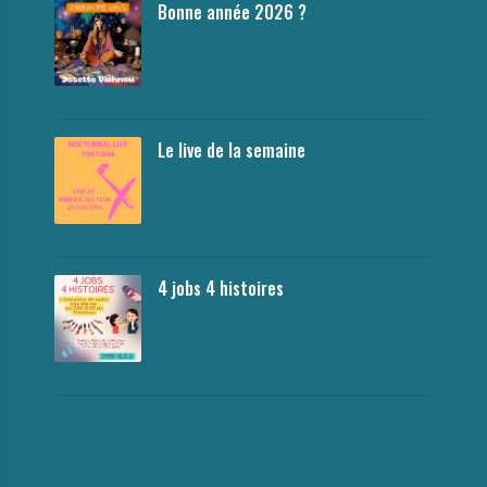
Bonne année 2026 ?
Le live de la semaine
4 jobs 4 histoires