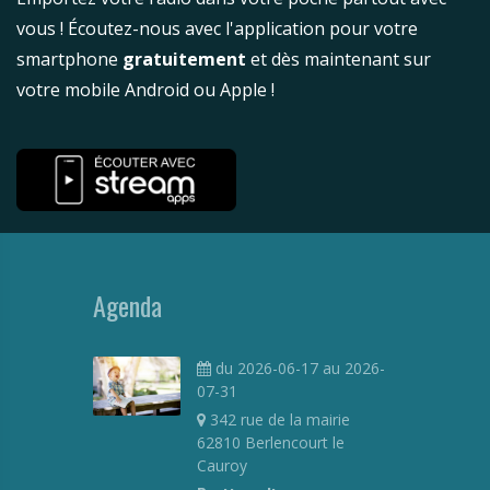
vous ! Écoutez-nous avec l'application pour votre
smartphone
gratuitement
et dès maintenant sur
votre mobile Android ou Apple !
Agenda
du 2026-06-17 au 2026-
07-31
342 rue de la mairie
62810 Berlencourt le
Cauroy