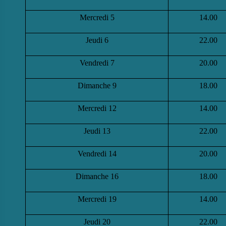
Mercredi 5
14.00
Jeudi 6
22.00
Vendredi 7
20.00
Dimanche 9
18.00
Mercredi 12
14.00
Jeudi 13
22.00
Vendredi 14
20.00
Dimanche 16
18.00
Mercredi 19
14.00
Jeudi 20
22.00