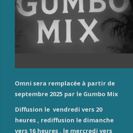
Omni sera remplacée à partir de
septembre 2025 par le Gumbo Mix
Diffusion le vendredi vers 20
heures , rediffusion le dimanche
vers 16 heures , le mercredi vers