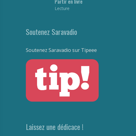
Partir en livre
Lecture
Soutenez Saravadio
Soutenez Saravadio sur Tipeee
Laissez une dédicace !