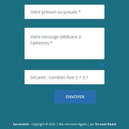
Saravadio
- Copyright ©
2026 |
Nos mentions légales
| par
Stream Radio