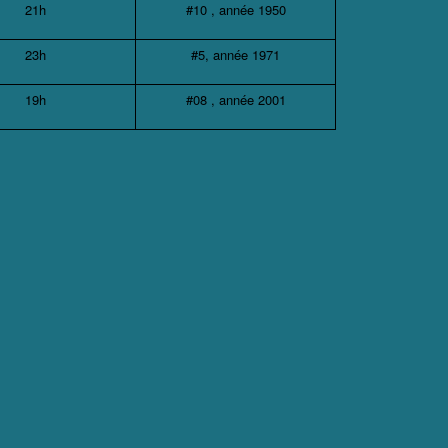
21h
#10 , année 1950
23h
#5, année 1971
19h
#08 , année 2001