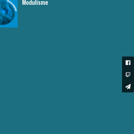
Modulisme